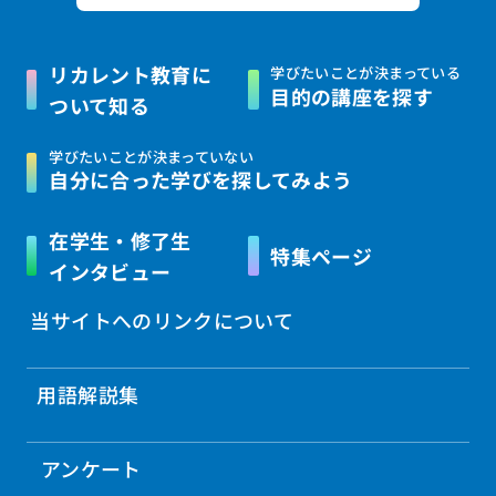
リカレント教育に
学びたいことが決まっている
目的の講座を探す
ついて知る
学びたいことが決まっていない
自分に合った学びを
探してみよう
在学生・修了生
特集ページ
インタビュー
当サイトへのリンクについて
用語解説集
アンケート