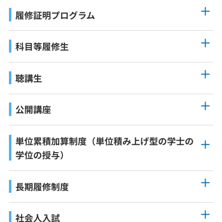
履修証明プログラム
科目等履修生
聴講生
公開講座
単位累積加算制度（単位積み上げ型の学士の
学位の授与）
長期履修制度
社会人入試