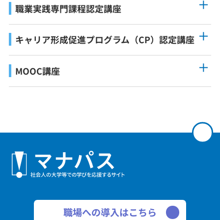
職業実践専門課程認定講座
キャリア形成促進プログラム（CP）認定講座
MOOC講座
職場への導入はこちら