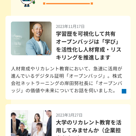
2023年11月17日
学習歴を可視化して共有
オープンバッジは「学び」
を活性化し人材育成・リス
キリング
を推進します
人材育成やリカレント教育において、急速に活用が
進んでいるデジタル証明「オープンバッジ」。株式
会社ネットラーニングの岸田努社長に「オープンバ
ッジ」の価値や未来についてお話を伺いました。
2023年3月27日
大学のリカレント教育を活
用してみませんか（企業担