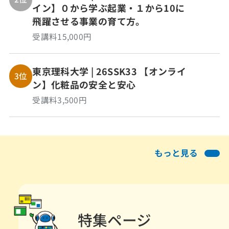
イン】０から学ぶ起業・１から10に
飛躍させる事業の育て方。
受講料15,000円
東京理科大学 | 26SSK33 【オンライ
3位
ン】化粧品の安全と安心
受講料3,500円
もっと見る
特集ページ