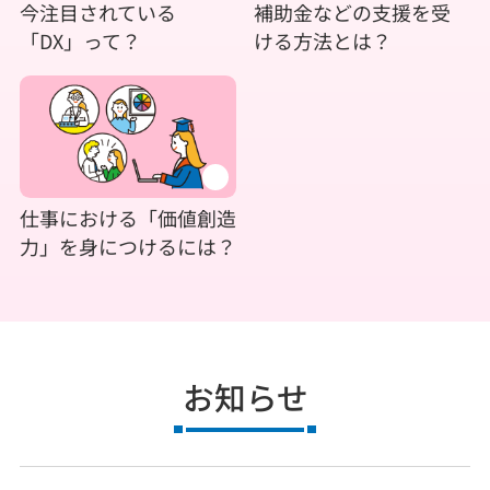
今注目されている
補助金などの支援を受
「DX」って？
ける方法とは？
仕事における「価値創造
力」を身につけるには？
お知らせ