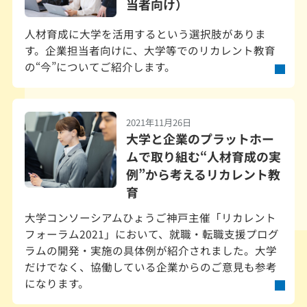
当者向け）
人材育成に大学を活用するという選択肢がありま
す。企業担当者向けに、大学等でのリカレント教育
の“今”についてご紹介します。
2021年11月26日
大学と企業のプラットホー
ムで取り組む“人材育成の実
例”から考えるリカレント教
育
大学コンソーシアムひょうご神戸主催「リカレント
フォーラム2021」において、就職・転職支援プログ
ラムの開発・実施の具体例が紹介されました。大学
だけでなく、協働している企業からのご意見も参考
になります。