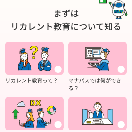
まずは
リカレント教育について知る
リカレント教育って？
マナパスでは何ができ
る？