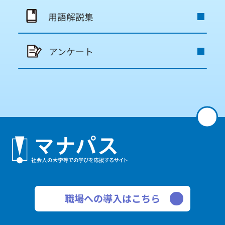
用語解説集
アンケート
職場への導入はこちら