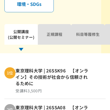
環境・SDGs
公開講座
正規課程
科目等履修生
(公開セミナー)
東京理科大学 | 26SSK96 【オンラ
1位
イン】その技術が社会から信頼され
るために
受講料3,500円
東京理科大学 | 26SSA08 【オンラ
2位