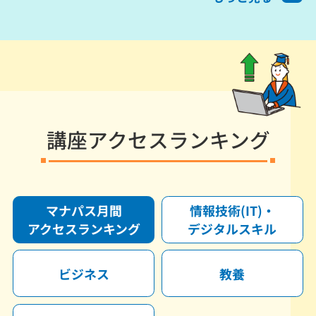
講座アクセスランキング
マナパス月間
情報技術(IT)・
アクセスランキング
デジタルスキル
ビジネス
教養