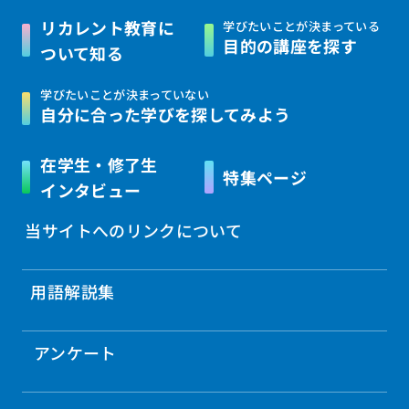
リカレント教育に
学びたいことが決まっている
目的の講座を探す
ついて知る
学びたいことが決まっていない
自分に合った学びを
探してみよう
在学生・修了生
特集ページ
インタビュー
当サイトへのリンクについて
用語解説集
アンケート