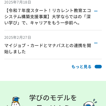
2025年7月18日
【令和７年度スタート！リカレント教育エコ
システム構築支援事業】大学ならではの「深
い学び」で、キャリアをもう一歩前へ。
2025年2月27日
マイジョブ・カードとマナパスとの連携を開
始しました
もっと見る
学びのモデルを