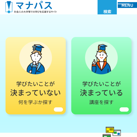
MENU
検索
学びたいことが
学びたいことが
決まっていない
決まっている
何を学ぶか探す
講座を探す