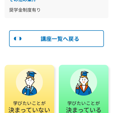
奨学金制度有り
講座一覧へ戻る
学びたいことが
学びたいことが
決まっていない
決まっている