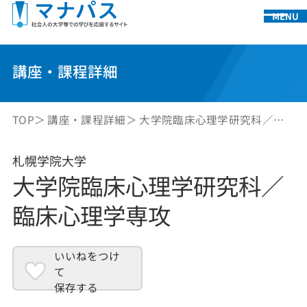
MENU
講座・課程詳細
TOP
講座・課程詳細
大学院臨床心理学研究科／…
札幌学院大学
大学院臨床心理学研究科／
臨床心理学専攻
いいねをつけ
て
保存する