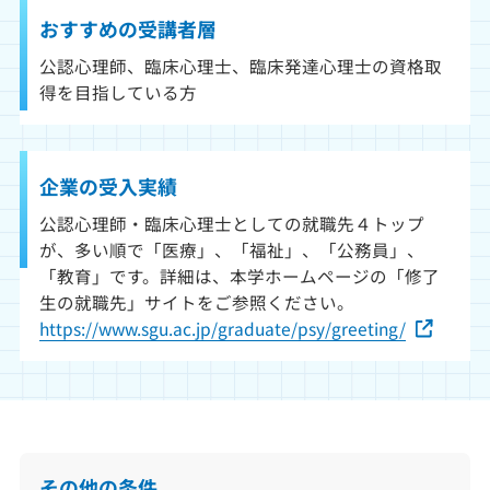
おすすめの受講者層
公認心理師、臨床心理士、臨床発達心理士の資格取
得を目指している方
企業の受入実績
公認心理師・臨床心理士としての就職先４トップ
が、多い順で「医療」、「福祉」、「公務員」、
「教育」です。詳細は、本学ホームページの「修了
生の就職先」サイトをご参照ください。
https://www.sgu.ac.jp/graduate/psy/greeting/
その他の条件