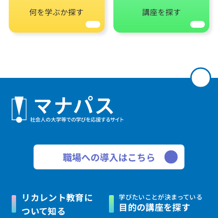
何を学ぶか探す
講座を探す
職場への導入はこちら
リカレント教育に
学びたいことが決まっている
目的の講座を探す
ついて知る