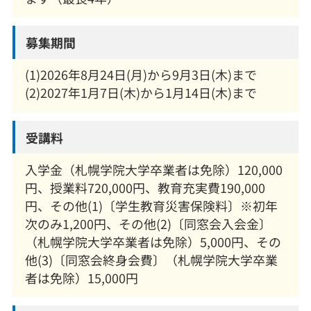
募集期間
(1)2026年8月24日(月)から9月3日(木)まで
(2)2027年1月7日(木)から1月14日(木)まで
受講料
入学金（札幌学院大学卒業者は免除）120,000
円、授業料720,000円、教育充実費190,000
円、その他(1)〔学生教育災害保険料〕※初年
次のみ1,200円、その他(2)〔同窓会入会金〕
（札幌学院大学卒業者は免除）5,000円、その
他(3)〔同窓会終身会費〕（札幌学院大学卒業
者は免除）15,000円