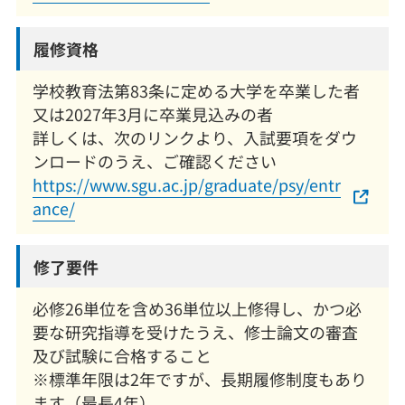
履修資格
学校教育法第83条に定める大学を卒業した者
又は2027年3月に卒業見込みの者
詳しくは、次のリンクより、入試要項をダウ
ンロードのうえ、ご確認ください
https://www.sgu.ac.jp/graduate/psy/entr
ance/
修了要件
必修26単位を含め36単位以上修得し、かつ必
要な研究指導を受けたうえ、修士論文の審査
及び試験に合格すること
※標準年限は2年ですが、長期履修制度もあり
ます（最長4年）