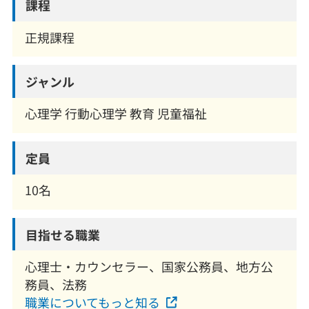
課程
正規課程
ジャンル
心理学 行動心理学 教育 児童福祉
定員
10名
目指せる職業
心理士・カウンセラー、国家公務員、地方公
務員、法務
職業についてもっと知る