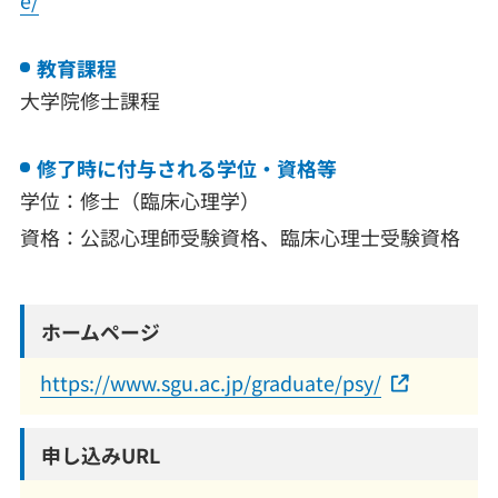
教育課程
大学院修士課程
修了時に付与される学位・資格等
学位：修士（臨床心理学）
資格：公認心理師受験資格、臨床心理士受験資格
ホームページ
https://www.sgu.ac.jp/graduate/psy/
申し込みURL