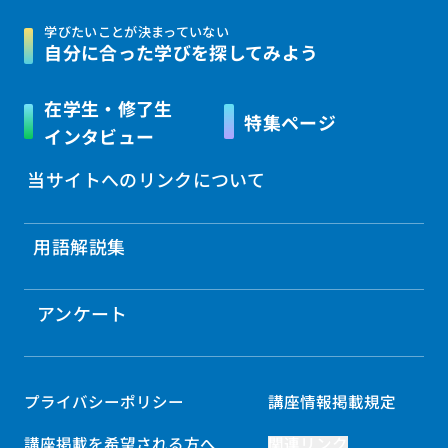
学びたいことが決まっていない
自分に合った学びを
探してみよう
在学生・修了生
特集ページ
インタビュー
当サイトへのリンクについて
用語解説集
アンケート
プライバシーポリシー
講座情報掲載規定
講座掲載を希望される方へ
関連リンク