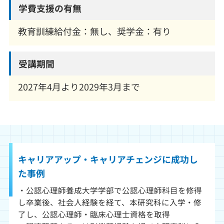
学費支援の有無
教育訓練給付金：無し、奨学金：有り
受講期間
2027年4月より2029年3月まで
キャリアアップ・キャリアチェンジに
成功し
た事例
・公認心理師養成大学学部で公認心理師科目を修得
し卒業後、社会人経験を経て、本研究科に入学・修
了し、公認心理師・臨床心理士資格を取得