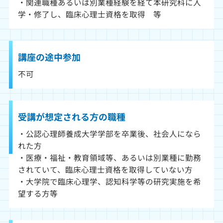
・関連職種あるいは別業種経験を経て本研究科に入
学・修了し、臨床心理士資格を取得 等
講座の途中参加
不可
受講が想定される方の職種
・公認心理師養成大学学部を卒業後、社会人になら
れた方
・医療・福祉・教育領域等、あるいは別業種に勤務
されていて、臨床心理士資格を取得していない方
・大学院で臨床心理学、認知科学等の研究実施を希
望する方等