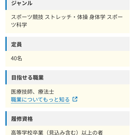
ジャンル
スポーツ競技 ストレッチ・体操 身体学 スポー
ツ科学
定員
40名
目指せる職業
医療技師、療法士
職業についてもっと知る
履修資格
高等学校卒業（見込み含む）以上の者