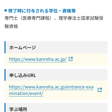
修了時に付与される学位・資格等
専門士（医療専門課程）、理学療法士国家試験受
験資格
ホームページ
https://www.kanreha.ac.jp/
申し込みURL
https://www.kanreha.ac.jp/entrance-exa
mination/event/
学ぶ場所