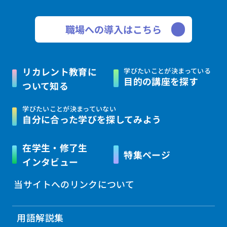
職場への導入はこちら
リカレント教育に
学びたいことが決まっている
目的の講座を探す
ついて知る
学びたいことが決まっていない
自分に合った学びを
探してみよう
在学生・修了生
特集ページ
インタビュー
当サイトへのリンクについて
用語解説集