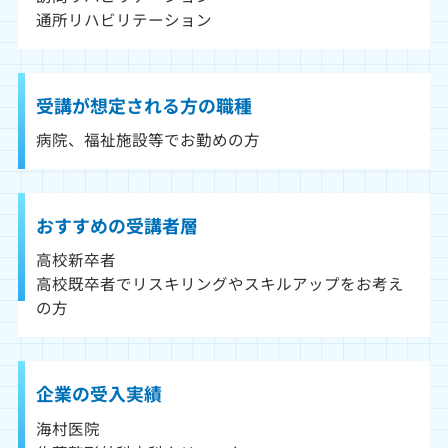
通所リハビリテーション
受講が想定される方の職種
病院、福祉施設等でお勤めの方
おすすめの受講者層
高校新卒者
高校既卒者でリスキリングやスキルアップをお考え
の方
企業の受入実績
海村医院