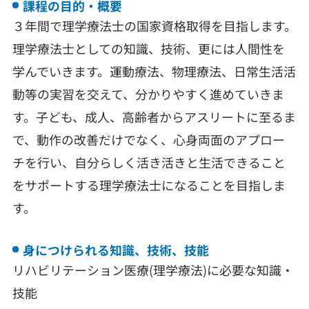
課程の目的・概要
３年間で理学療法士の国家資格取得を目指します。
理学療法士としての知識、技術、更には人間性を
学んでいきます。運動療法、物理療法、日常生活活
動等の実習を交えて、分かりやすく進めていきま
す。子ども、成人、高齢者からアスリートに至るま
で、動作の改善だけでなく、心身両面のアプロー
チを行い、自分らしく活き活きと生活できること
をサポートする理学療法士になることを目指しま
す。
身につけられる知識、技術、技能
リハビリテーション医療(理学療法)に必要な知識・
技能