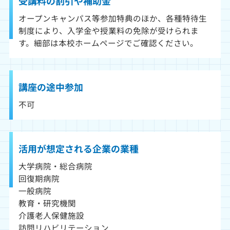
受講料の割引や補助金
オープンキャンパス等参加特典のほか、各種特待生
制度により、入学金や授業料の免除が受けられま
す。細部は本校ホームページでご確認ください。
講座の途中参加
不可
活用が想定される企業の業種
大学病院・総合病院
回復期病院
一般病院
教育・研究機関
介護老人保健施設
訪問リハビリテーション