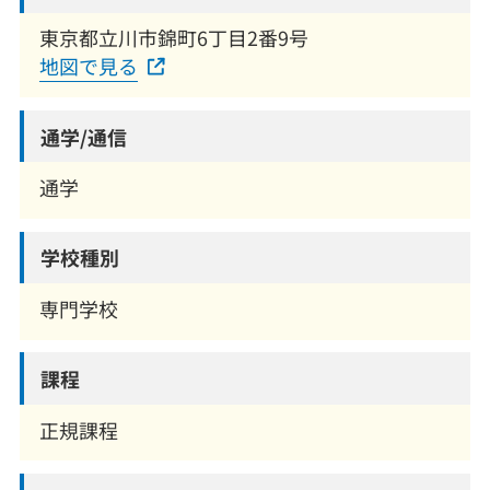
東京都立川市錦町6丁目2番9号
地図で見る
通学/通信
通学
学校種別
専門学校
課程
正規課程