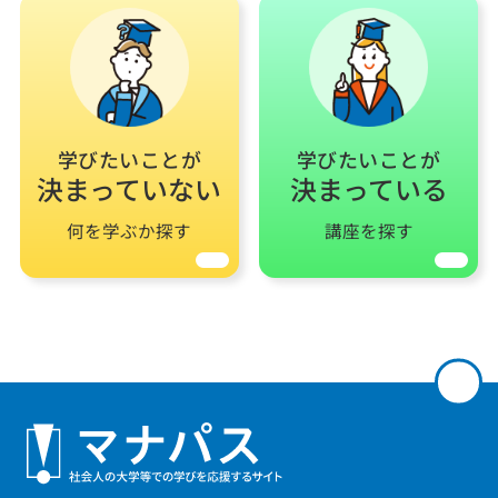
学びたいことが
学びたいことが
決まっていない
決まっている
何を学ぶか探す
講座を探す