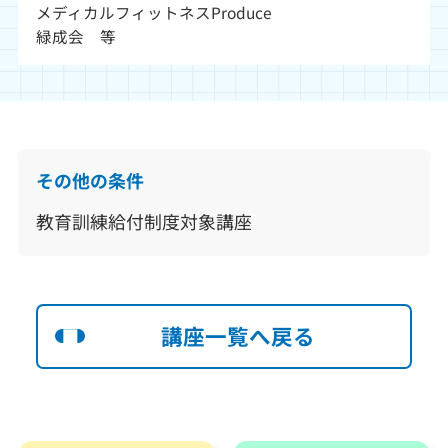
メディカルフィットネスProduce
緑成会 等
その他の条件
教育訓練給付制度対象講座
講座一覧へ戻る