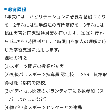
教育課程
1年次にはリハビリテーションに必要な基礎づくり
を、2年次には理学療法の専門基礎を、3年次には
臨床実習と国家試験対策を行います。2026年度か
ら1年次を3時限制とし、4時限目を個人の理解に応
じた学習支援に活用します。
課程の特徴
(1)スポーツ関連の授業が充実
(2)初級パラスポーツ指導員 認定校 JSSR 資格取
得可能（都内で数校）
(3)メディカル関連のボランティアに多数参加（ス
ーパーよさこいなど）
(4)障がい者スポーツセンターとの連携