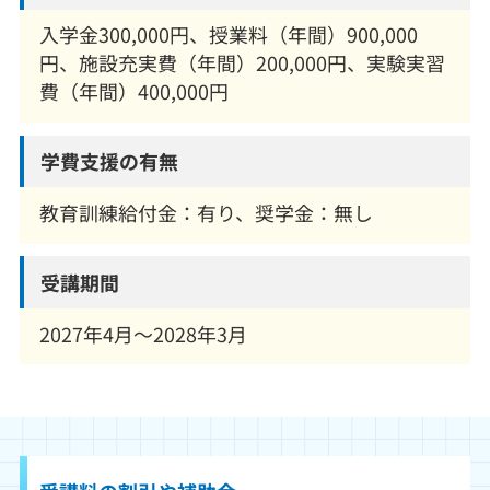
入学金300,000円、授業料（年間）900,000
円、施設充実費（年間）200,000円、実験実習
費（年間）400,000円
学費支援の有無
教育訓練給付金：有り、奨学金：無し
受講期間
2027年4月～2028年3月