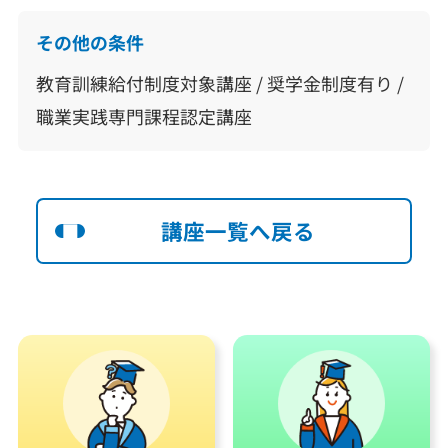
その他の条件
教育訓練給付制度対象講座 / 奨学金制度有り /
職業実践専門課程認定講座
講座一覧へ戻る