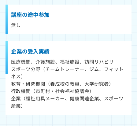
講座の途中参加
無し
企業の受入実績
医療機関、介護施設、福祉施設、訪問リハビリ
スポーツ分野（チームトレーナー、ジム、フィット
ネス）
教育・研究機関（養成校の教員、大学研究者）
行政機関（市町村・社会福祉協議会）
企業（福祉用具メーカー、健康関連企業、スポーツ
産業）