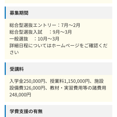
募集期間
総合型選抜エントリー：7月～2月
総合型選抜入試 ：9月～3月
一般選抜 ：10月～3月
詳細日程についてはホームページをご確認くだ
さい
受講料
入学金250,000円、授業料1,150,000円、施設
設備費326,000円、教材・実習費用等の諸費用
248,000円
学費支援の有無