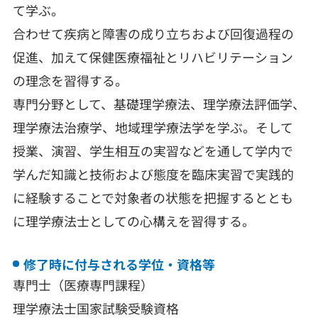
て学ぶ。
合わせて疾病と障害の成り立ちおよび回復過程の
促進、加えて保健医療福祉とリハビリテーション
の理念を習得する。
専門分野として、基礎理学療法、理学療法評価学、
理学療法治療学、地域理学療法学を学ぶ。そして
授業、演習、学生相互の実習などを通して学内で
学んだ知識と技術および態度を臨床実習で実践的
に経験することで対象者の状態を把握するととも
に理学療法士としての心構えを習得する。
修了時に付与される学位・資格等
専門士（医療専門課程）
理学療法士国家試験受験資格