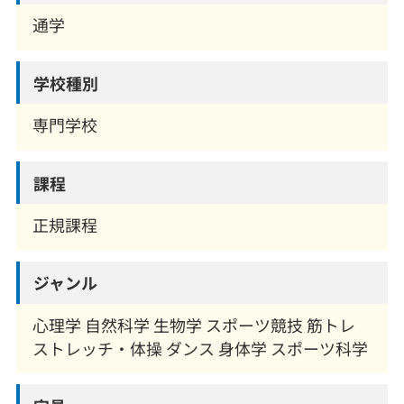
通学
学校種別
専門学校
課程
正規課程
ジャンル
心理学 自然科学 生物学 スポーツ競技 筋トレ
ストレッチ・体操 ダンス 身体学 スポーツ科学