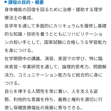
課程の目的・概要
身体機能の回復を図るために治療・援助する理学
療法士の養成。
各学年を通して多面的にカリキュラムを履修し基礎
的な知識・技術を養うとともにリハビリテーショ
ンの担い手として、国家試験に合格しうる学習能力
を身につける。
在学期間中の講義、演習、実習での学び、特に臨
床実習・卒業研究を通して、論理的思考力、問題解
決力、コミュニケーション能力など総合的に身に
つける。
自らを律する人間性を常に養い、人を支える姿
勢、利他的な意識を持ち、義務と権利を適切に行
使し保健医療福祉の発展に寄与できる。