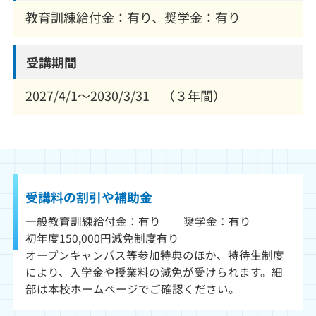
教育訓練給付金：有り、奨学金：有り
受講期間
2027/4/1～2030/3/31 （３年間）
受講料の割引や補助金
一般教育訓練給付金：有り 奨学金：有り
初年度150,000円減免制度有り
オープンキャンパス等参加特典のほか、特待生制度
により、入学金や授業料の減免が受けられます。細
部は本校ホームページでご確認ください。