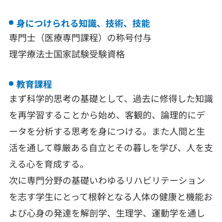
身につけられる知識、技術、技能
専門士（医療専門課程）の称号付与
理学療法士国家試験受験資格
教育課程
まず科学的思考の基礎として、過去に修得した知識
を再学習することから始め、客観的、論理的にデ
ータを分析する思考を身につける。また人間と生
活を通して尊厳ある自立とその暮しを学び、人を支
える心を育成する。
次に専門分野の基礎いわゆるリハビリテーション
を志す学生にとって根幹となる人体の健康と機能お
よび心身の発達を解剖学、生理学、運動学を通し