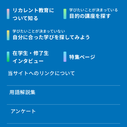
リカレント教育に
学びたいことが決まっている
目的の講座を探す
ついて知る
学びたいことが決まっていない
自分に合った学びを
探してみよう
在学生・修了生
特集ページ
インタビュー
当サイトへのリンクについて
用語解説集
アンケート