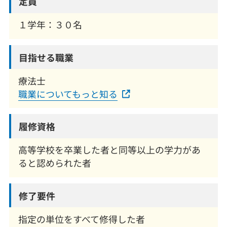
定員
１学年：３０名
目指せる職業
療法士
職業についてもっと知る
履修資格
高等学校を卒業した者と同等以上の学力があ
ると認められた者
修了要件
指定の単位をすべて修得した者