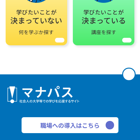
学びたいことが
学びたいことが
決まっていない
決まっている
何を学ぶか探す
講座を探す
職場への導入はこちら