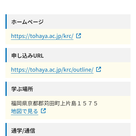
ホームページ
https://tohaya.ac.jp/krc/
申し込みURL
https://tohaya.ac.jp/krc/outline/
学ぶ場所
福岡県京都郡苅田町上片島１５７５
地図で見る
通学/通信