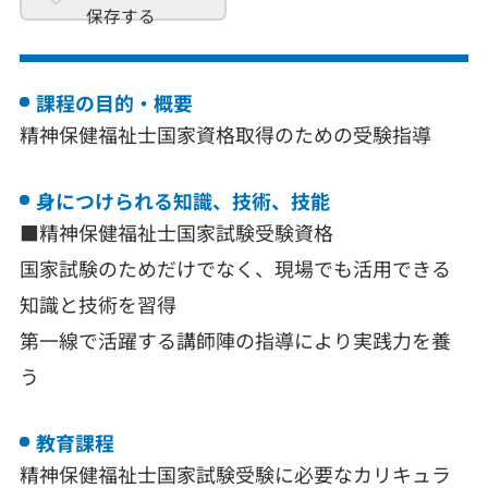
保存する
課程の目的・概要
精神保健福祉士国家資格取得のための受験指導
身につけられる知識、技術、技能
■精神保健福祉士国家試験受験資格
国家試験のためだけでなく、現場でも活用できる
知識と技術を習得
第一線で活躍する講師陣の指導により実践力を養
う
教育課程
精神保健福祉士国家試験受験に必要なカリキュラ