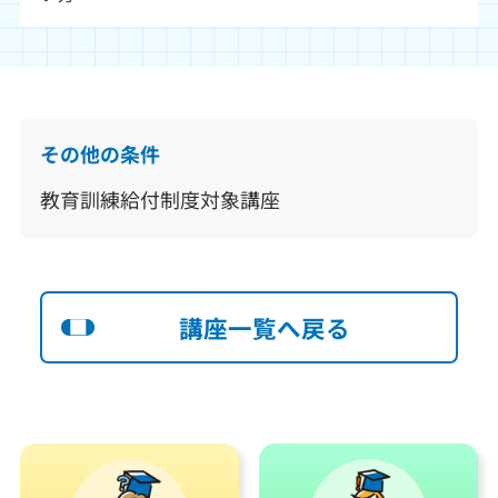
その他の条件
教育訓練給付制度対象講座
講座一覧へ戻る