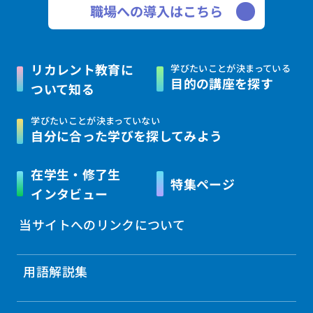
職場への導入はこちら
リカレント教育に
学びたいことが決まっている
目的の講座を探す
ついて知る
学びたいことが決まっていない
自分に合った学びを
探してみよう
在学生・修了生
特集ページ
インタビュー
当サイトへのリンクについて
用語解説集