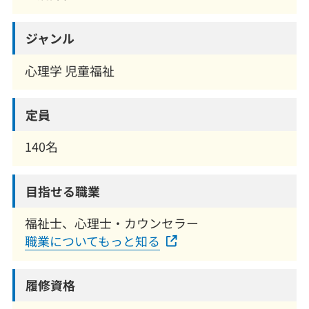
ジャンル
心理学 児童福祉
定員
140名
目指せる職業
福祉士、心理士・カウンセラー
職業についてもっと知る
履修資格