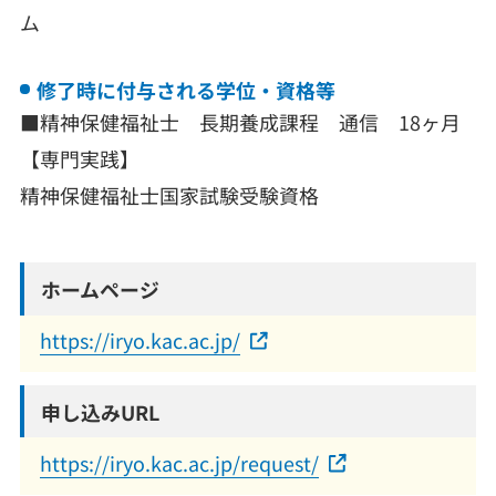
ム
修了時に付与される学位・資格等
■精神保健福祉士 長期養成課程 通信 18ヶ月
【専門実践】
精神保健福祉士国家試験受験資格
ホームページ
https://iryo.kac.ac.jp/
申し込みURL
https://iryo.kac.ac.jp/request/