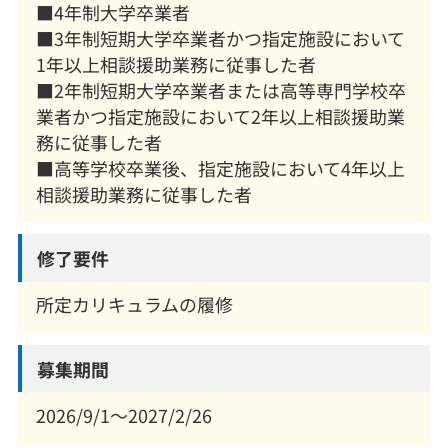
■4年制大学卒業者
■3年制短期大学卒業者かつ指定施設において
1年以上相談援助業務に従事した者
■2年制短期大学卒業者または高等専門学校卒
業者かつ指定施設において2年以上相談援助業
務に従事した者
■高等学校卒業後、指定施設において4年以上
相談援助業務に従事した者
修了要件
所定カリキュラムの履修
募集期間
2026/9/1～2027/2/26