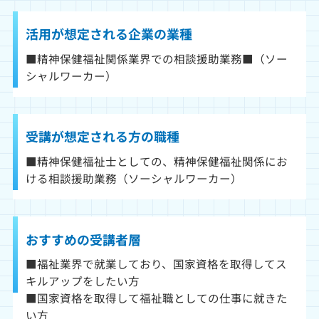
活用が想定される企業の業種
■精神保健福祉関係業界での相談援助業務■（ソー
シャルワーカー）
受講が想定される方の職種
■精神保健福祉士としての、精神保健福祉関係にお
ける相談援助業務（ソーシャルワーカー）
おすすめの受講者層
■福祉業界で就業しており、国家資格を取得してス
キルアップをしたい方
■国家資格を取得して福祉職としての仕事に就きた
い方