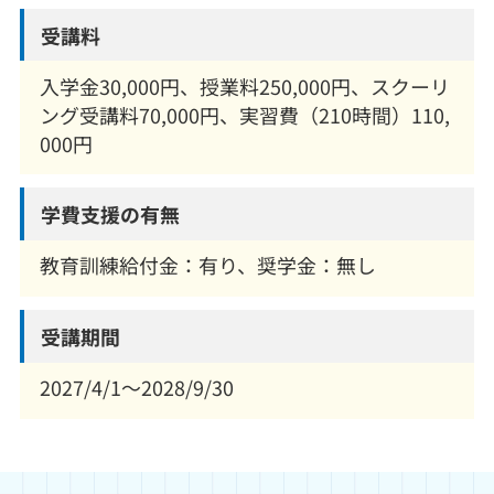
受講料
入学金30,000円、授業料250,000円、スクーリ
ング受講料70,000円、実習費（210時間）110,
000円
学費支援の有無
教育訓練給付金：有り、奨学金：無し
受講期間
2027/4/1～2028/9/30