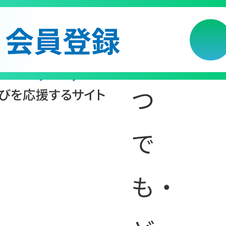
会員登録
「い
講座・課
つ
程詳細
で
講
分析科
も・
座・
学（科目