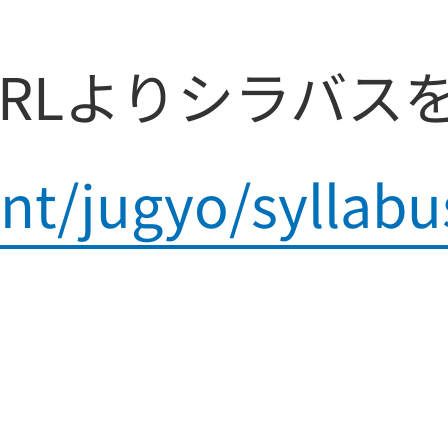
RLよりシラバス
ent/jugyo/syllabu