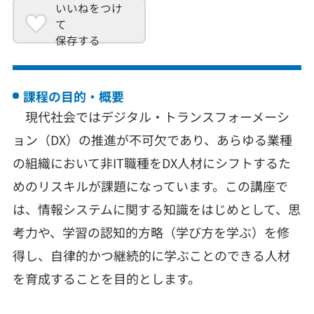
いいねをつけ
て
保存する
課程の目的・概要
現代社会ではデジタル・トランスフォーメーシ
ョン（DX）の推進が不可欠であり、あらゆる業種
の組織において非IT職種をDX人材にシフトするた
めのリスキルが課題になっています。この講座で
は、情報システムに関する知識をはじめとして、思
考力や、学習の認知的方略（学び方を学ぶ）を修
得し、自律的かつ継続的に学ぶことのできる人材
を育成することを目的とします。