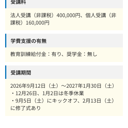
受講料
法人受講（非課税）400,000円、個人受講（非
課税）160,000円
学費支援の有無
教育訓練給付金：有り、奨学金：無し
受講期間
2026年9月12日（土）〜2027年1月30日（土）
・12月26日、1月2日は冬季休業
・9月5日（土）にキックオフ、2月13日（土）
に修了式あり