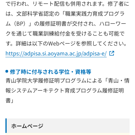
で行われ、リモート配信も併用されます。修了者に
は、文部科学省認定の「職業実践力育成プログラ
ム（BP）」の履修証明書が交付され、ハローワー
クを通じて職業訓練給付金を受けることも可能で
す。詳細は以下のWebページを参照してください。
https://adpisa.si.aoyama.ac.jp/adpisa-e/
修了時に付与される学位・資格等
青山学院大学履修証明プログラムによる「青山・情
報システムアーキテクト育成プログラム履修証明
書」
ホームページ