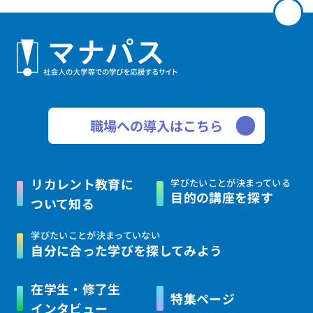
職場への導入はこちら
リカレント教育に
学びたいことが決まっている
目的の講座を探す
ついて知る
学びたいことが決まっていない
自分に合った学びを
探してみよう
在学生・修了生
特集ページ
インタビュー