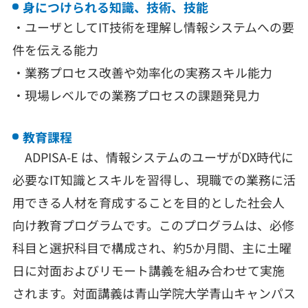
身につけられる知識、技術、技能
・ユーザとしてIT技術を理解し情報システムへの要
件を伝える能力
・業務プロセス改善や効率化の実務スキル能力
・現場レベルでの業務プロセスの課題発見力
教育課程
ADPISA-E は、情報システムのユーザがDX時代に
必要なIT知識とスキルを習得し、現職での業務に活
用できる人材を育成することを目的とした社会人
向け教育プログラムです。このプログラムは、必修
科目と選択科目で構成され、約5か月間、主に土曜
日に対面およびリモート講義を組み合わせて実施
されます。対面講義は青山学院大学青山キャンパス