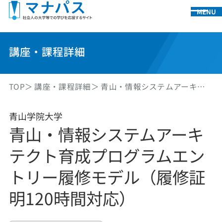
MENU
講座・課程詳細
TOP
講座・課程詳細
青山・情報システムアーキ…
青山学院大学
青山・情報システムアーキ
テクト育成プログラムエン
トリー履修モデル（履修証
明120時間対応）