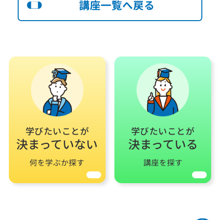
講座一覧へ戻る
学びたいことが
学びたいことが
決まっていない
決まっている
何を学ぶか探す
講座を探す