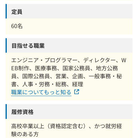
定員
60名
目指せる職業
エンジニア・プログラマー、ディレクター、W
EB制作、医療事務、国家公務員、地方公務
員、国際公務員、営業、企画、一般事務・秘
書、人事・労務・総務、経理
職業についてもっと知る
履修資格
高校卒業以上（資格認定含む）、かつ就労経
験のある方