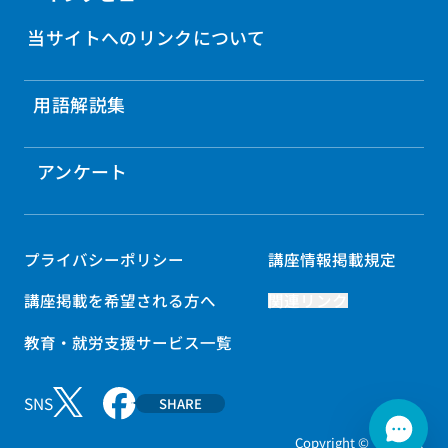
当サイトへのリンクについて
用語解説集
アンケート
プライバシーポリシー
講座情報掲載規定
講座掲載を希望される方へ
関連リンク
教育・就労支援サービス一覧
SNS
SHARE
Copyright © マナパス