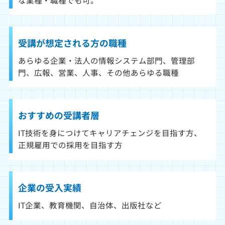
受講が想定される方の職種
あらゆる企業・法人の情報システム部門、管理部
門、広報、営業、人事、その他あらゆる職種
おすすめの受講者層
IT技術を身につけてキャリアチェンジを目指す方、
正規雇用での採用を目指す方
企業の受入実績
IT企業、教育機関、自治体、出版社など