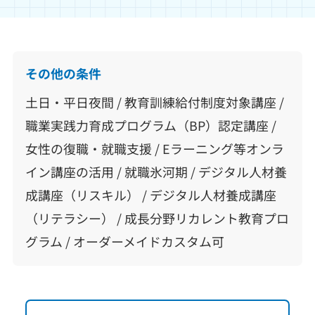
その他の条件
土日・平日夜間 / 教育訓練給付制度対象講座 /
職業実践力育成プログラム（BP）認定講座 /
女性の復職・就職支援 / Eラーニング等オンラ
イン講座の活用 / 就職氷河期 / デジタル人材養
成講座（リスキル） / デジタル人材養成講座
（リテラシー） / 成長分野リカレント教育プロ
グラム / オーダーメイドカスタム可