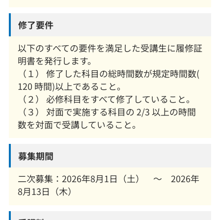
修了要件
以下のすべての要件を満足した受講生に履修証
明書を発行します。
（１） 修了した科目の総時間数が規定時間数(
120 時間)以上であること。
（２） 必修科目をすべて修了していること。
（３） 対面で実施する科目の 2/3 以上の時間
数を対面で受講していること。
募集期間
二次募集：2026年8月1日（土） ～ 2026年
8月13日（木）