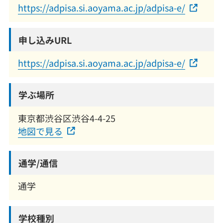
https://adpisa.si.aoyama.ac.jp/adpisa-e/
申し込みURL
https://adpisa.si.aoyama.ac.jp/adpisa-e/
学ぶ場所
東京都渋谷区渋谷4-4-25
地図で見る
通学/通信
通学
学校種別