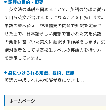
課程の目的・概要
英文法の基礎を固めることで、英語の発想に従っ
て自ら英文が書けるようになることを目指します。
単語の並べ替え、空欄補充の問題で知識を定着さ
せた上で、日本語らしい発想で書かれた文を英語
の発想に基づいた英文に翻訳する作業をします。受
講対象者としては高校生レベルの英語力を持つ方
を想定しています。
身につけられる知識、技術、技能
英語の中級レベルの知識が身につきます。
ホームページ