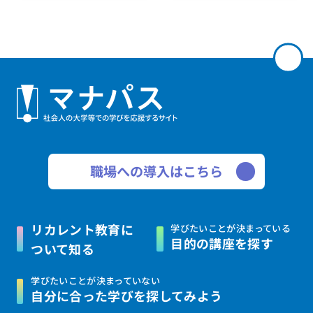
職場への導入はこちら
リカレント教育に
学びたいことが決まっている
目的の講座を探す
ついて知る
学びたいことが決まっていない
自分に合った学びを
探してみよう