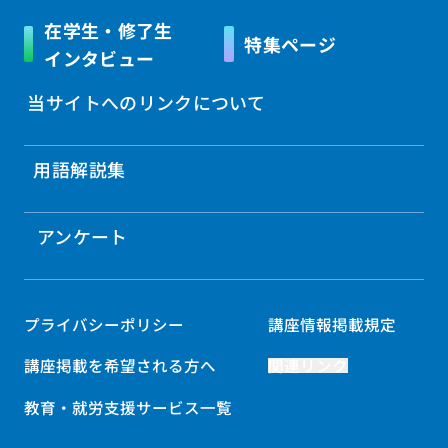
在学生・修了生
特集ページ
インタビュー
当サイトへのリンクについて
用語解説集
アンケート
プライバシーポリシー
講座情報掲載規定
講座掲載を希望される方へ
関連リンク
教育・就労支援サービス一覧