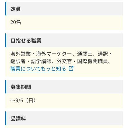
定員
20名
目指せる職業
海外営業・海外マーケター、通関士、通訳・
翻訳者・語学講師、外交官・国際機関職員、
職業についてもっと知る
募集期間
～9/6（日）
受講料