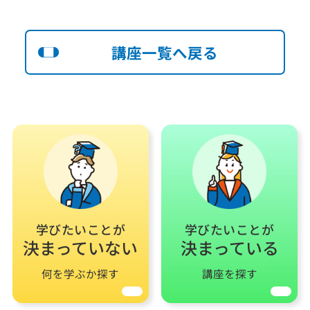
講座一覧へ戻る
学びたいことが
学びたいことが
決まっていない
決まっている
何を学ぶか探す
講座を探す