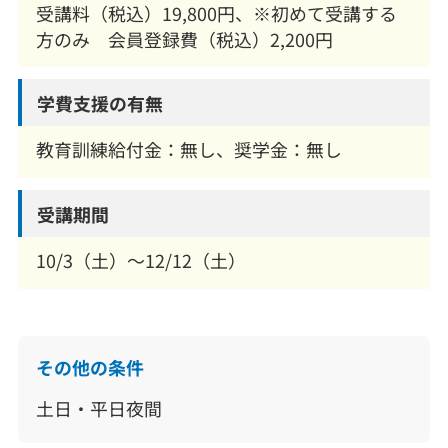
受講料（税込）19,800円、※初めて受講する
方のみ 会員登録費（税込）2,200円
学費支援の有無
教育訓練給付金：無し、奨学金：無し
受講期間
10/3（土）～12/12（土）
その他の条件
土日・平日夜間