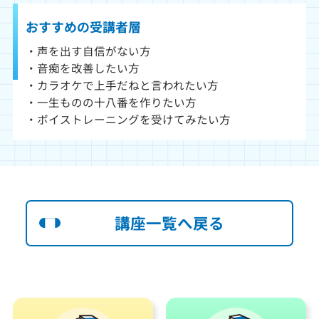
おすすめの受講者層
・声を出す自信がない方
・音痴を改善したい方
・カラオケで上手だねと言われたい方
・一生ものの十八番を作りたい方
・ボイストレーニングを受けてみたい方
講座一覧へ戻る