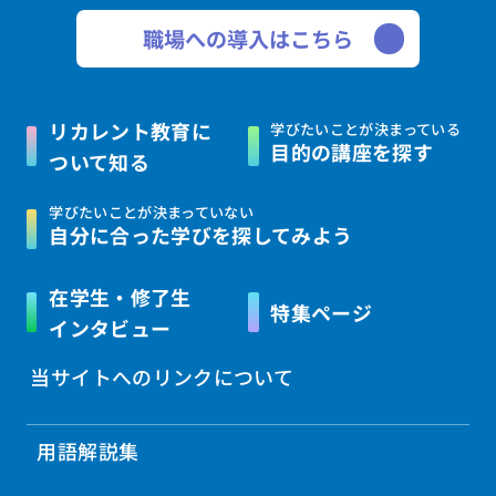
職場への導入はこちら
リカレント教育に
学びたいことが決まっている
目的の講座を探す
ついて知る
学びたいことが決まっていない
自分に合った学びを
探してみよう
在学生・修了生
特集ページ
インタビュー
当サイトへのリンクについて
用語解説集