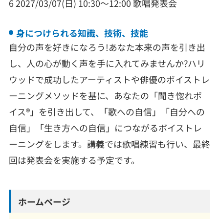
6 2027/03/07(日) 10:30～12:00 歌唱発表会
身につけられる知識、技術、技能
自分の声を好きになろう!あなた本来の声を引き出
し、人の心が動く声を手に入れてみませんか?ハリ
ウッドで成功したアーティストや俳優のボイストレ
ーニングメソッドを基に、あなたの「聞き惚れボ
イス®︎」を引き出して、「歌への自信」「自分への
自信」「生き方への自信」につながるボイストレ
ーニングをします。講義では歌唱練習も行い、最終
回は発表会を実施する予定です。
ホームページ