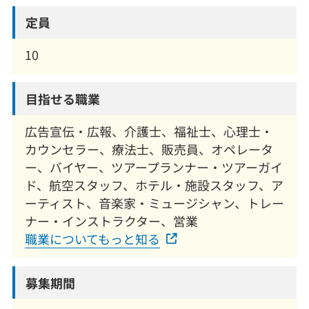
定員
10
目指せる職業
広告宣伝・広報、介護士、福祉士、心理士・
カウンセラー、療法士、販売員、オペレータ
ー、バイヤー、ツアープランナー・ツアーガイ
ド、航空スタッフ、ホテル・施設スタッフ、ア
ーティスト、音楽家・ミュージシャン、トレー
ナー・インストラクター、営業
職業についてもっと知る
募集期間