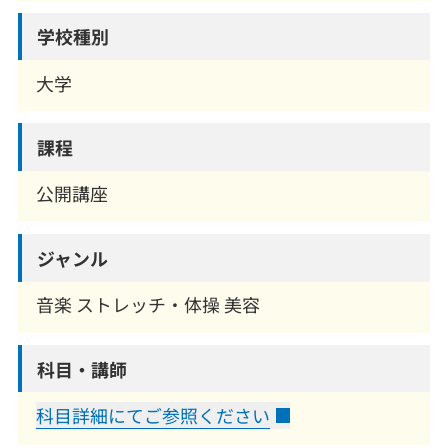
学校種別
大学
課程
公開講座
ジャンル
音楽 ストレッチ・体操 美容
科目・講師
科目詳細にてご参照ください