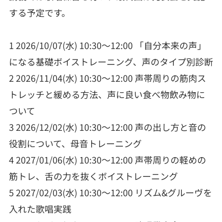
する予定です。
1 2026/10/07(水) 10:30～12:00 「自分本来の声」
になる基礎ボイストレーニング、声のタイプ別診断
2 2026/11/04(水) 10:30～12:00 声帯周りの筋肉ス
トレッチと緩める方法、声に良い食べ物飲み物に
ついて
3 2026/12/02(水) 10:30～12:00 声の出し方と音の
役割について、母音トレーニング
4 2027/01/06(水) 10:30～12:00 声帯周りの軽めの
筋トレ、舌の力を抜くボイストレーニング
5 2027/02/03(水) 10:30～12:00 リズム&グルーヴを
入れた歌唱実践