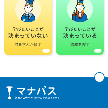
学びたいことが
学びたいことが
決まっていない
決まっている
何を学ぶか探す
講座を探す