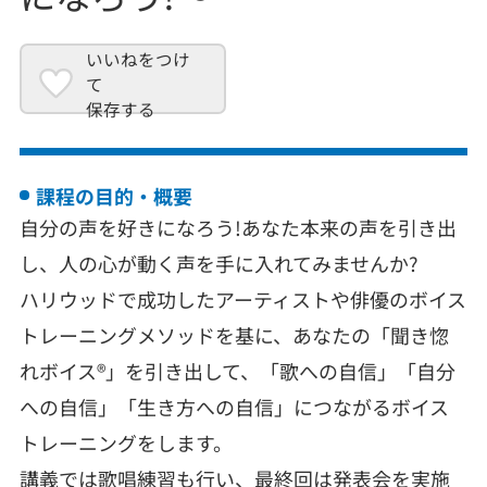
いいねをつけ
て
保存する
課程の目的・概要
自分の声を好きになろう!あなた本来の声を引き出
し、人の心が動く声を手に入れてみませんか?
ハリウッドで成功したアーティストや俳優のボイス
トレーニングメソッドを基に、あなたの「聞き惚
れボイス®︎」を引き出して、「歌への自信」「自分
への自信」「生き方への自信」につながるボイス
トレーニングをします。
講義では歌唱練習も行い、最終回は発表会を実施