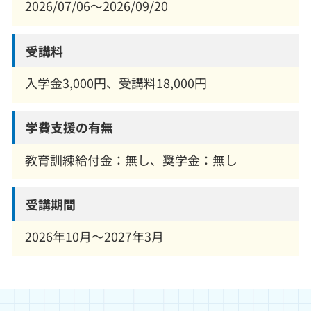
2026/07/06～2026/09/20
受講料
入学金3,000円、受講料18,000円
学費支援の有無
教育訓練給付金：無し、奨学金：無し
受講期間
2026年10月～2027年3月