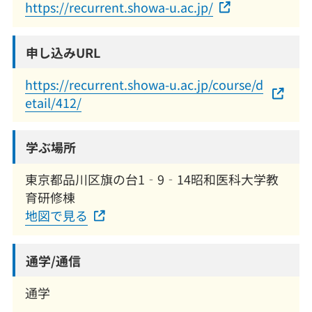
https://recurrent.showa-u.ac.jp/
申し込みURL
https://recurrent.showa-u.ac.jp/course/d
etail/412/
学ぶ場所
東京都品川区旗の台1‐9‐14昭和医科大学教
育研修棟
地図で見る
通学/通信
通学