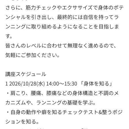
さらに、筋力チェックやエクササイズで身体のポテ
ンシャルを引き出し、最終的には自信を持ってラ
ンニングに取り組めるようになることを目指しま
す。
皆さんのレベルに合わせて無理なく進めるので、
気軽にご参加ください。
講座スケジュール
1 2026/10/28(水) 14:00～15:30 「身体を知る」
・肩こり、腰痛、膝痛などの身体構造と不調のメ
カニズムや、ランニングの基礎を学ぶ。
・自身の動作や癖を知るチェックテスト&整うポジ
ションを知る。