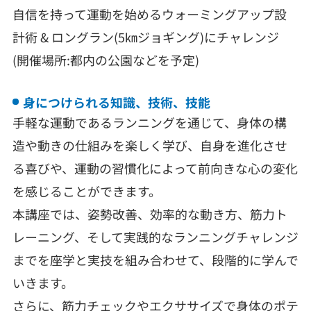
自信を持って運動を始めるウォーミングアップ設
計術 & ロングラン(5㎞ジョギング)にチャレンジ
(開催場所:都内の公園などを予定)
身につけられる知識、技術、技能
手軽な運動であるランニングを通じて、身体の構
造や動きの仕組みを楽しく学び、自身を進化させ
る喜びや、運動の習慣化によって前向きな心の変化
を感じることができます。
本講座では、姿勢改善、効率的な動き方、筋力ト
レーニング、そして実践的なランニングチャレンジ
までを座学と実技を組み合わせて、段階的に学んで
いきます。
さらに、筋力チェックやエクササイズで身体のポテ