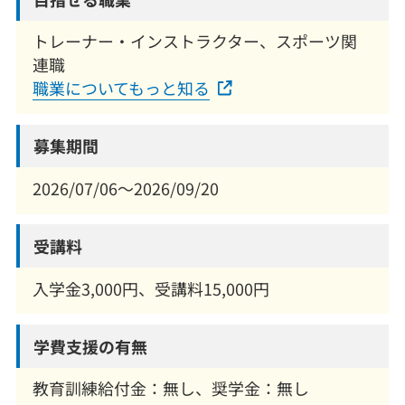
トレーナー・インストラクター、スポーツ関
連職
職業についてもっと知る
募集期間
2026/07/06～2026/09/20
受講料
入学金3,000円、受講料15,000円
学費支援の有無
教育訓練給付金：無し、奨学金：無し