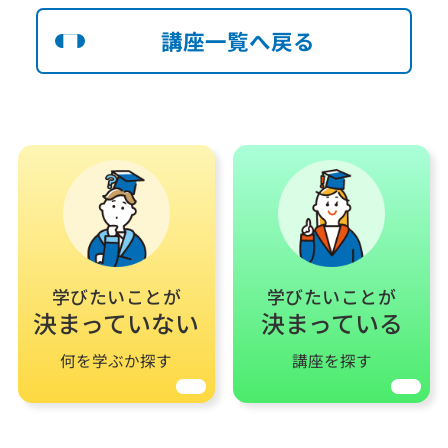
講座一覧へ戻る
学びたいことが
学びたいことが
決まっていない
決まっている
何を学ぶか探す
講座を探す