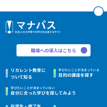
職場への導入はこちら
リカレント教育に
学びたいことが決まっている
目的の講座を探す
ついて知る
学びたいことが決まっていない
自分に合った学びを
探してみよう
在学生・修了生