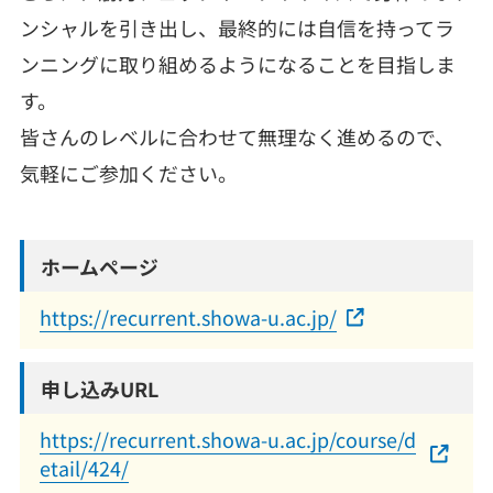
ンシャルを引き出し、最終的には自信を持ってラ
ンニングに取り組めるようになることを目指しま
す。
皆さんのレベルに合わせて無理なく進めるので、
気軽にご参加ください。
ホームページ
https://recurrent.showa-u.ac.jp/
申し込みURL
https://recurrent.showa-u.ac.jp/course/d
etail/424/