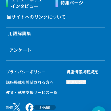
特集ページ
インタビュー
当サイトへのリンクについて
用語解説集
アンケート
プライバシーポリシー
講座情報掲載規定
講座掲載を希望される方へ
関連リンク
教育・就労支援サービス一覧
SNS
SHARE