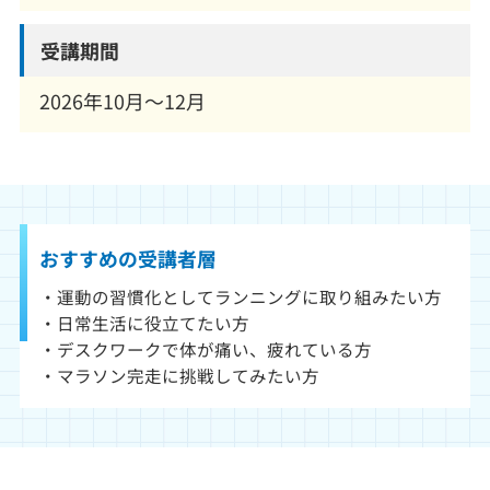
受講期間
2026年10月～12月
おすすめの受講者層
・運動の習慣化としてランニングに取り組みたい方
・日常生活に役立てたい方
・デスクワークで体が痛い、疲れている方
・マラソン完走に挑戦してみたい方