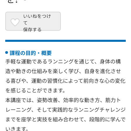
いいねをつけ
て
保存する
課程の目的・概要
手軽な運動であるランニングを通じて、身体の構
造や動きの仕組みを楽しく学び、自身を進化させ
る喜びや、運動の習慣化によって前向きな心の変化
を感じることができます。
本講座では、姿勢改善、効率的な動き方、筋力ト
レーニング、そして実践的なランニングチャレンジ
までを座学と実技を組み合わせて、段階的に学んで
いきます。