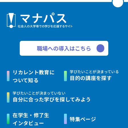
職場への導入はこちら
リカレント教育に
学びたいことが決まっている
目的の講座を探す
ついて知る
学びたいことが決まっていない
自分に合った学びを
探してみよう
在学生・修了生
特集ページ
インタビュー