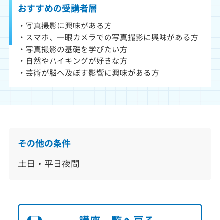
おすすめの受講者層
・写真撮影に興味がある方
・スマホ、一眼カメラでの写真撮影に興味がある方
・写真撮影の基礎を学びたい方
・自然やハイキングが好きな方
・芸術が脳へ及ぼす影響に興味がある方
その他の条件
土日・平日夜間
講座一覧へ戻る