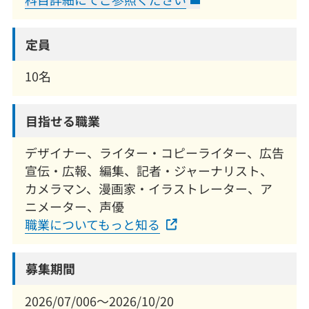
定員
10名
目指せる職業
デザイナー、ライター・コピーライター、広告
宣伝・広報、編集、記者・ジャーナリスト、
カメラマン、漫画家・イラストレーター、ア
ニメーター、声優
職業についてもっと知る
募集期間
2026/07/006～2026/10/20