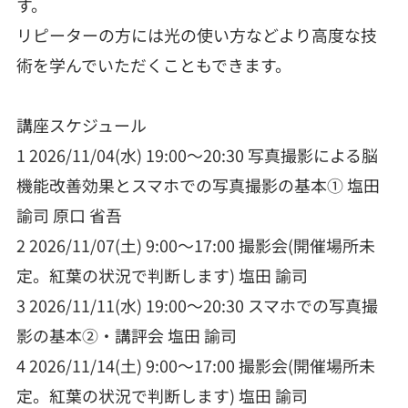
す。
リピーターの方には光の使い方などより高度な技
術を学んでいただくこともできます。
講座スケジュール
1 2026/11/04(水) 19:00～20:30 写真撮影による脳
機能改善効果とスマホでの写真撮影の基本① 塩田
諭司 原口 省吾
2 2026/11/07(土) 9:00～17:00 撮影会(開催場所未
定。紅葉の状況で判断します) 塩田 諭司
3 2026/11/11(水) 19:00～20:30 スマホでの写真撮
影の基本②・講評会 塩田 諭司
4 2026/11/14(土) 9:00～17:00 撮影会(開催場所未
定。紅葉の状況で判断します) 塩田 諭司