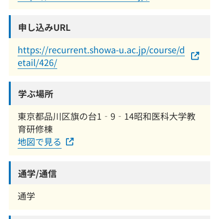
申し込みURL
https://recurrent.showa-u.ac.jp/course/d
etail/426/
学ぶ場所
東京都品川区旗の台1‐9‐14昭和医科大学教
育研修棟
地図で見る
通学/通信
通学