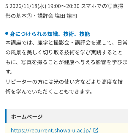
5 2026/11/18(水) 19:00～20:30 スマホでの写真撮
影の基本③・講評会 塩田 諭司
身につけられる知識、技術、技能
本講座では、座学と撮影会・講評会を通して、日常
の風景を美しく切り取る技術を学び実践するとと
もに、写真を撮ることが健康へ与える影響を学びま
す。
リピーターの方には光の使い方などより高度な技
術を学んでいただくこともできます。
ホームページ
https://recurrent.showa-u.ac.jp/