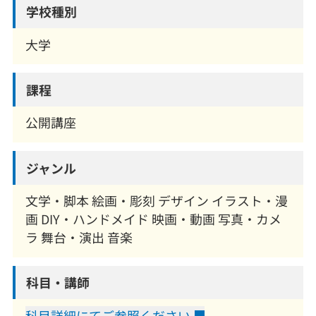
学校種別
大学
課程
公開講座
ジャンル
文学・脚本 絵画・彫刻 デザイン イラスト・漫
画 DIY・ハンドメイド 映画・動画 写真・カメ
ラ 舞台・演出 音楽
科目・講師
科目詳細にてご参照ください