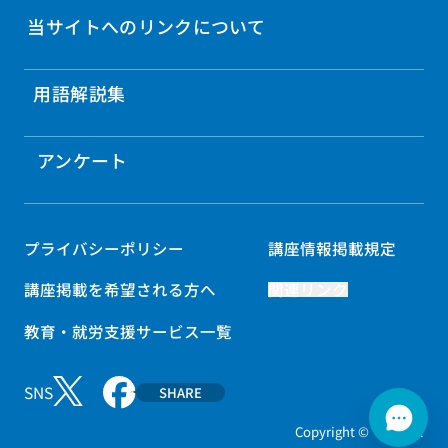
当サイトへのリンクについて
用語解説集
アンケート
プライバシーポリシー
講座情報掲載規定
講座掲載を希望される方へ
関連リンク
教育・就労支援サービス一覧
SNS
SHARE
Copyright © マナパス