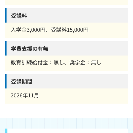
受講料
入学金3,000円、受講料15,000円
学費支援の有無
教育訓練給付金：無し、奨学金：無し
受講期間
2026年11月