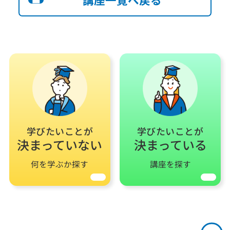
学びたいことが
学びたいことが
決まっていない
決まっている
何を学ぶか探す
講座を探す