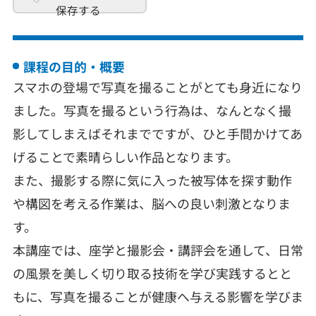
保存する
課程の目的・概要
スマホの登場で写真を撮ることがとても身近になり
ました。写真を撮るという行為は、なんとなく撮
影してしまえばそれまでですが、ひと手間かけてあ
げることで素晴らしい作品となります。
また、撮影する際に気に入った被写体を探す動作
や構図を考える作業は、脳への良い刺激となりま
す。
本講座では、座学と撮影会・講評会を通して、日常
の風景を美しく切り取る技術を学び実践するとと
もに、写真を撮ることが健康へ与える影響を学びま