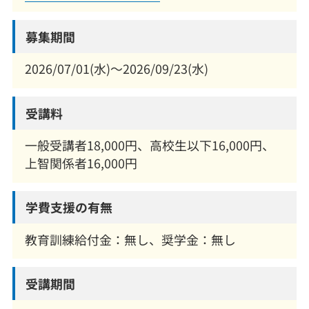
募集期間
2026/07/01(水)～2026/09/23(水)
受講料
一般受講者18,000円、高校生以下16,000円、
上智関係者16,000円
学費支援の有無
教育訓練給付金：無し、奨学金：無し
受講期間