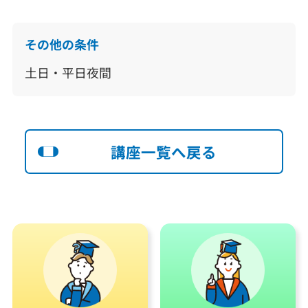
その他の条件
土日・平日夜間
講座一覧へ戻る