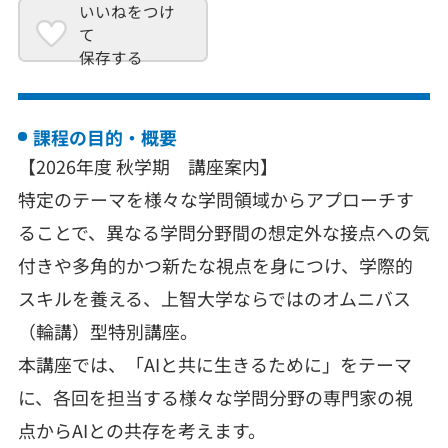
いいねをつけ
て
保存する
課程の目的・概要
【2026年度 秋学期 講座案内】
特定のテーマを様々な学問領域からアプローチす
ることで、異なる学問分野間の想定外な接点への気
付きや多角的かつ新たな視点を身につけ、学際的
スキルを養える、上智大学ならではのオムニバス
（輪講）型特別講座。
本講座では、「AIと共に生きるために」をテーマ
に、各回を担当する様々な学問分野の専門家の視
点からAIとの共存を考えます。