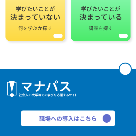
学びたいことが
学びたいことが
決まっていない
決まっている
何を学ぶか探す
講座を探す
職場への導入はこちら