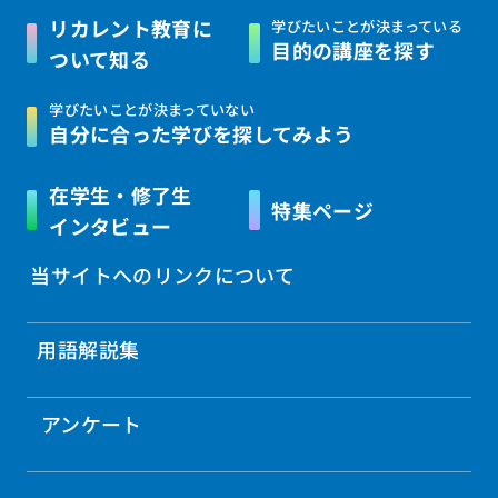
リカレント教育に
学びたいことが決まっている
目的の講座を探す
ついて知る
学びたいことが決まっていない
自分に合った学びを
探してみよう
在学生・修了生
特集ページ
インタビュー
当サイトへのリンクについて
用語解説集
アンケート