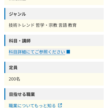
ジャンル
技術トレンド 哲学・宗教 言語 教育
科目・講師
科目詳細にてご参照ください
定員
200名
目指せる職業
職業についてもっと知る