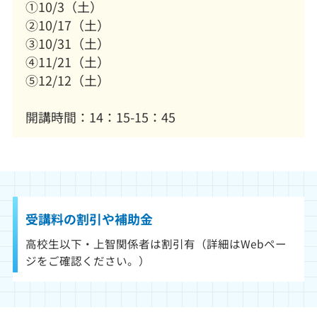
①10/3（土）
②10/17（土）
③10/31（土）
④11/21（土）
⑤12/12（土）
開講時間：14：15-15：45
受講料の割引や補助金
高校生以下・上智関係者は割引有（詳細はWebペー
ジをご確認ください。）