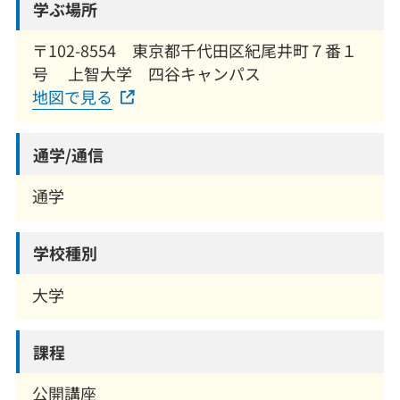
学ぶ場所
〒102-8554 東京都千代田区紀尾井町７番１
号 上智大学 四谷キャンパス
地図で見る
通学/通信
通学
学校種別
大学
課程
公開講座