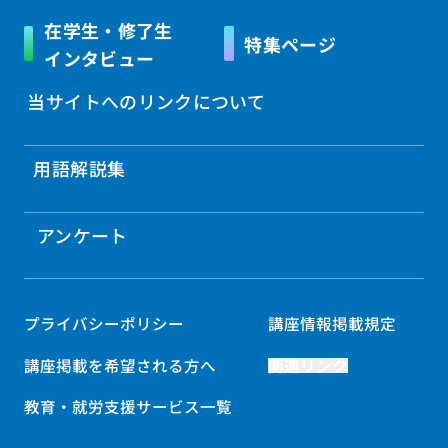
在学生・修了生
特集ページ
インタビュー
当サイトへのリンクについて
用語解説集
アンケート
プライバシーポリシー
講座情報掲載規定
講座掲載を希望される方へ
関連リンク
教育・就労支援サービス一覧