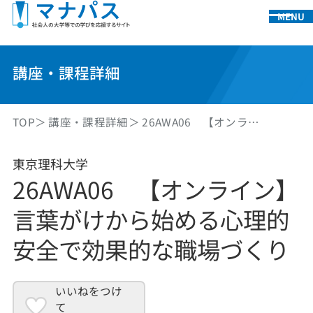
MENU
講座・課程詳細
TOP
講座・課程詳細
26AWA06 【オンラ…
東京理科大学
26AWA06 【オンライン】
言葉がけから始める心理的
安全で効果的な職場づくり
いいねをつけ
て