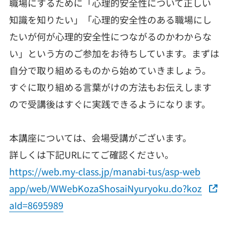
職場にするために「心理的安全性について正しい
知識を知りたい」「心理的安全性のある職場にし
たいが何が心理的安全性につながるのかわからな
い」という方のご参加をお待ちしています。まずは
自分で取り組めるものから始めていきましょう。
すぐに取り組める言葉がけの方法もお伝えします
ので受講後はすぐに実践できるようになります。
本講座については、会場受講がございます。
詳しくは下記URLにてご確認ください。
https://web.my-class.jp/manabi-tus/asp-web
app/web/WWebKozaShosaiNyuryoku.do?koz
aId=8695989