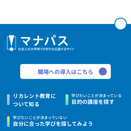
職場への導入はこちら
リカレント教育に
学びたいことが決まっている
目的の講座を探す
ついて知る
学びたいことが決まっていない
自分に合った学びを
探してみよう