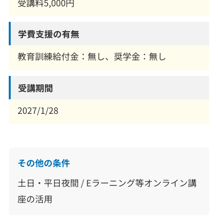
受講料5,000円
学費支援の有無
教育訓練給付金：無し、奨学金：無し
受講期間
2027/1/28
その他の条件
土日・平日夜間 / Eラーニング等オンライン講
座の活用