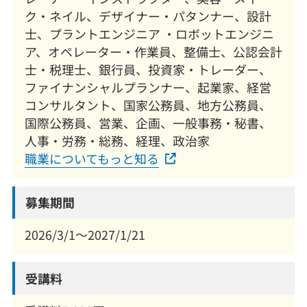
ク・ネイル、デザイナー・パタンナー、設計
士、プラントエンジニア ・ロボットエンジニ
ア、オペレーター・作業員、整備士、公認会計
士・税理士、銀行員、投資家・トレーダー、
ファイナンシャルプランナー、起業家、経営
コンサルタント、国家公務員、地方公務員、
国際公務員、営業、企画、一般事務・秘書、
人事・労務・総務、経理、政治家
職業についてもっと知る
募集期間
2026/3/1～2027/1/21
受講料