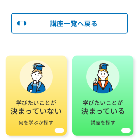
講座一覧へ戻る
学びたいことが
学びたいことが
決まっていない
決まっている
何を学ぶか探す
講座を探す