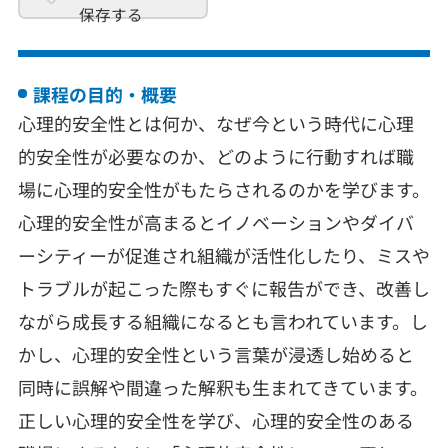
保存する
課程の目的・概要
心理的安全性とは何か、なぜ今という時代に心理
的安全性が必要なのか、どのように行動すれば職
場に心理的安全性がもたらされるのかを学びます。
心理的安全性が高まるとイノベーションやダイバ
ーシティーが促進され組織が活性化したり、ミスや
トラブルが起こった際もすぐに報告ができ、改善し
ながら成長する組織になるとも言われています。し
かし、心理的安全性という言葉が浸透し始めると
同時に誤解や間違った解釈も生まれてきています。
正しい心理的安全性を学び、心理的安全性のある