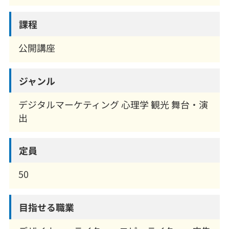
課程
公開講座
ジャンル
デジタルマーケティング 心理学 観光 舞台・演
出
定員
50
目指せる職業