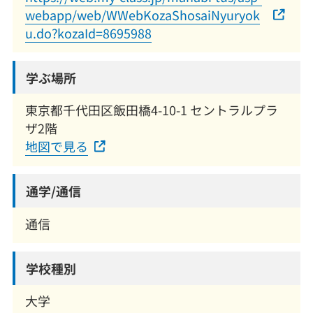
webapp/web/WWebKozaShosaiNyuryok
u.do?kozaId=8695988
学ぶ場所
東京都千代田区飯田橋4-10-1 セントラルプラ
ザ2階
地図で見る
通学/通信
通信
学校種別
大学