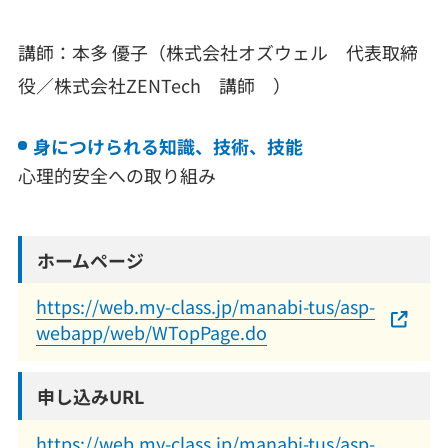
講師：本多 優子（株式会社オズウェル 代表取締
役／株式会社ZENTech 講師 ）
身につけられる知識、技術、技能
心理的安全への取り組み
ホームページ
https://web.my-class.jp/manabi-tus/asp-
webapp/web/WTopPage.do
申し込みURL
https://web.my-class.jp/manabi-tus/asp-