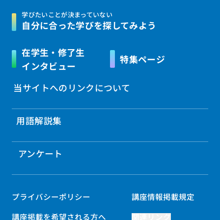
学びたいことが決まっていない
自分に合った学びを
探してみよう
在学生・修了生
特集ページ
インタビュー
当サイトへのリンクについて
用語解説集
アンケート
プライバシーポリシー
講座情報掲載規定
講座掲載を希望される方へ
関連リンク