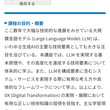
保存する
課程の目的・概要
ここ数年で大幅な技術的な進展をみせている大規
模言語モデル (Large Language Model: LLM) は、
いわゆる生成AIの主要な技術要素としても大きな注
目を浴びている。本講座では、LLM を実現する基
本原理や、その高度化を達成する技術要素について
体系的に学ぶ。また、LLMを構成要素に含むシス
テム・サービスを実現する際に有用な考え方や具
体的なフレームワークについて学ぶ。以上により、
DX (Digital Transformation) の実現・展開において
有用な正しい技術知識の習得を目指す。主な学習項