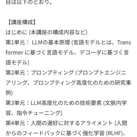
目は以下のとおり。
【講座構成】
はじめに (本講座の構成内容など)
第1単元： LLMの基本原理 (言語モデルとは、Trans
former に基づく言語モデル、デコーダに基づく言
語モデル)
第2単元：プロンプティング (プロンプトエンジニ
アリング、プロンプティング高度化のための研究事
例)
第3単元：LLM高度化のための技術要素 (文脈内学
習、指令チューニング)
第4単元：人間の選好に対するアライメント (人間
からのフィードバックに基づく強化学習 (RLHF)、