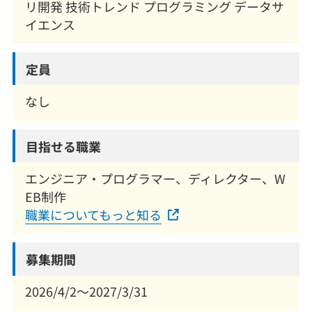
リ開発 技術トレンド プログラミング データサ
イエンス
定員
なし
目指せる職業
エンジニア・プログラマー、ディレクター、W
EB制作
職業についてもっと知る
募集期間
2026/4/2～2027/3/31