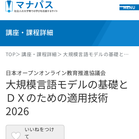
MENU
講座・課程詳細
TOP
講座・課程詳細
大規模言語モデルの基礎と…
日本オープンオンライン教育推進協議会
大規模言語モデルの基礎と
ＤＸのための適用技術
2026
いいねをつけ
て