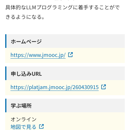
具体的なLLMプログラミングに着手することがで
きるようになる。
ホームページ
https://www.jmooc.jp/
申し込みURL
https://platjam.jmooc.jp/260430915
学ぶ場所
オンライン
地図で見る