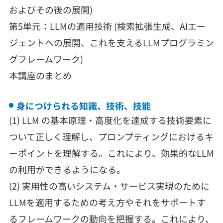
およびその後の展開)
第5単元：LLMの適用技術 (検索拡張生成、AIエー
ジェントへの展開、これを支えるLLMプログラミン
グフレームワーク)
本講座のまとめ
身につけられる知識、技術、技能
(1) LLM の基本原理・高度化を達成する技術要素に
ついて正しく理解し、プロンプティングにおけるキ
ーポイントを理解する。これにより、効果的なLLM
の利用ができるようになる。
(2) 実用性の高いシステム・サービス実現のために
LLMを適用するための考え方やそれをサポートす
るフレームワークの動向を把握する。これにより、