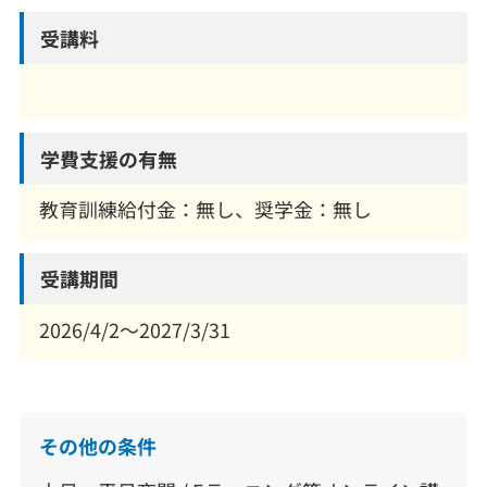
受講料
学費支援の有無
教育訓練給付金：無し、奨学金：無し
受講期間
2026/4/2～2027/3/31
その他の条件