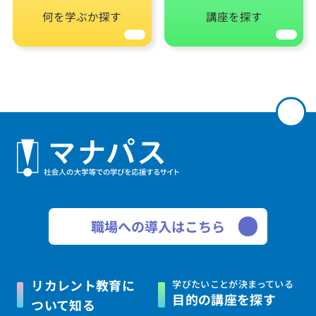
何を学ぶか探す
講座を探す
職場への導入はこちら
リカレント教育に
学びたいことが決まっている
目的の講座を探す
ついて知る