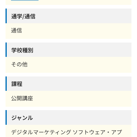
通学/通信
通信
学校種別
その他
課程
公開講座
ジャンル
デジタルマーケティング ソフトウェア・アプ