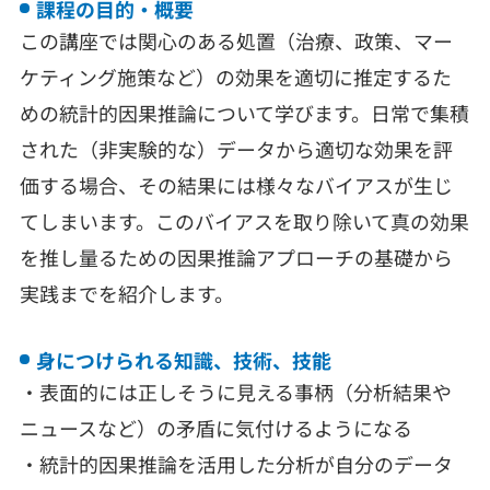
課程の目的・概要
この講座では関心のある処置（治療、政策、マー
ケティング施策など）の効果を適切に推定するた
めの統計的因果推論について学びます。日常で集積
された（非実験的な）データから適切な効果を評
価する場合、その結果には様々なバイアスが生じ
てしまいます。このバイアスを取り除いて真の効果
を推し量るための因果推論アプローチの基礎から
実践までを紹介します。
身につけられる知識、技術、技能
・表面的には正しそうに見える事柄（分析結果や
ニュースなど）の矛盾に気付けるようになる
・統計的因果推論を活用した分析が自分のデータ