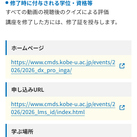
修了時に付与される学位・資格等
すべての動画の視聴後のクイズによる評価
講座を修了した方には、修了証を授与します。
ホームページ
https://www.cmds.kobe-u.ac.jp/events/2
026/2026_dx_pro_inga/
申し込みURL
https://www.cmds.kobe-u.ac.jp/events/2
026/2026_lms_id/index.html
学ぶ場所