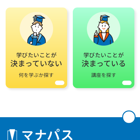
学びたいことが
学びたいことが
決まっていない
決まっている
何を学ぶか探す
講座を探す