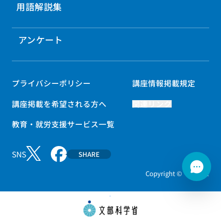
用語解説集
アンケート
プライバシーポリシー
講座情報掲載規定
講座掲載を希望される方へ
関連リンク
教育・就労支援サービス一覧
SNS
SHARE
Copyright © マナパス