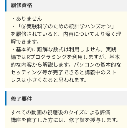
履修資格
・ありません
・「⑥実験科学のための統計学ハンズオン」
を履修されていると、内容についてより深く理
解できます。
・基本的に難解な数式は利用しません。実践
編ではRプログラミングを利用しますが、基本
的な内容から解説します。パソコンの基本的な
セッティング等が完了できると講義中のスト
レスは小さくなると思われます。
修了要件
すべての動画の視聴後のクイズによる評価
講座を修了した方には、修了証を授与します。