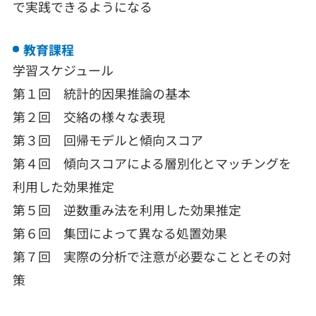
で実践できるようになる
教育課程
学習スケジュール
第１回 統計的因果推論の基本
第２回 交絡の様々な表現
第３回 回帰モデルと傾向スコア
第４回 傾向スコアによる層別化とマッチングを
利用した効果推定
第５回 逆数重み法を利用した効果推定
第６回 集団によって異なる処置効果
第７回 実際の分析で注意が必要なこととその対
策