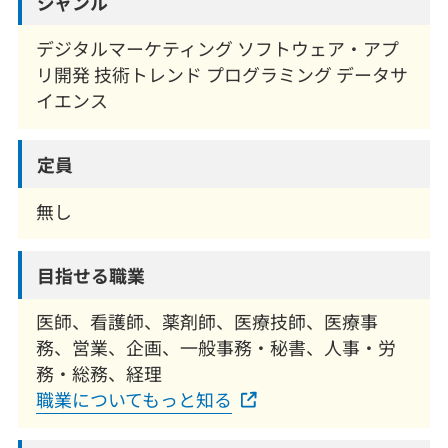
ジャンル
デジタルマーケティング ソフトウェア・アプ
リ開発 技術トレンド プログラミング データサ
イエンス
定員
無し
目指せる職業
医師、看護師、薬剤師、医療技師、医療事
務、営業、企画、一般事務・秘書、人事・労
務・総務、経理
職業についてもっと知る