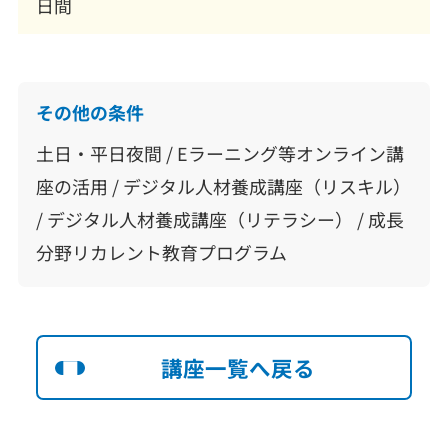
日間
その他の条件
土日・平日夜間 / Eラーニング等オンライン講
座の活用 / デジタル人材養成講座（リスキル）
/ デジタル人材養成講座（リテラシー） / 成長
分野リカレント教育プログラム
講座一覧へ戻る