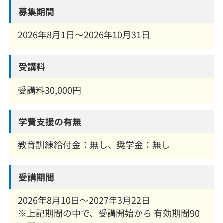
募集期間
2026年8月1日〜2026年10月31日
受講料
受講料30,000円
学費支援の有無
教育訓練給付金：無し、奨学金：無し
受講期間
2026年8月10日～2027年3月22日
※上記期間の中で、受講開始から 有効期間90