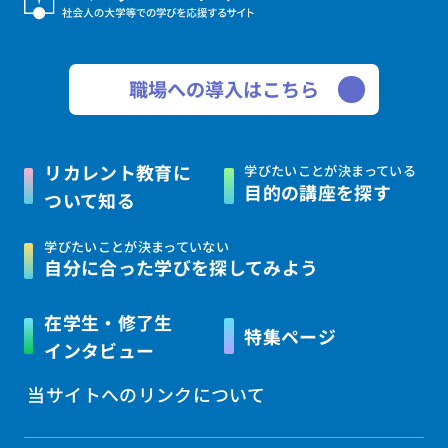
職場への導入はこちら
リカレント教育に
学びたいことが決まっている
目的の講座を探す
ついて知る
学びたいことが決まっていない
自分に合った学びを
探してみよう
在学生・修了生
特集ページ
インタビュー
当サイトへのリンクについて