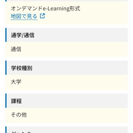
オンデマンドe-Learning形式
地図で見る
通学/通信
通信
学校種別
大学
課程
その他